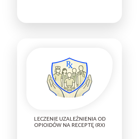
LECZENIE UZALEŻNIENIA OD
OPIOIDÓW NA RECEPTĘ (RX)