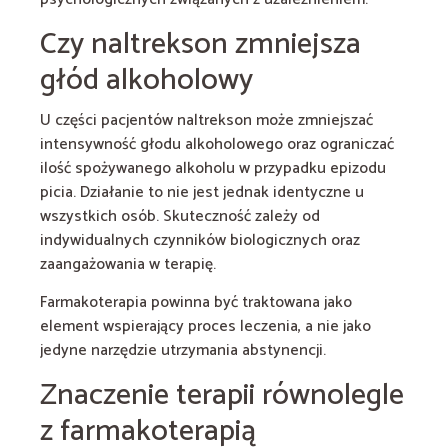
Czy naltrekson zmniejsza
głód alkoholowy
U części pacjentów naltrekson może zmniejszać
intensywność głodu alkoholowego oraz ograniczać
ilość spożywanego alkoholu w przypadku epizodu
picia. Działanie to nie jest jednak identyczne u
wszystkich osób. Skuteczność zależy od
indywidualnych czynników biologicznych oraz
zaangażowania w terapię.
Farmakoterapia powinna być traktowana jako
element wspierający proces leczenia, a nie jako
jedyne narzędzie utrzymania abstynencji.
Znaczenie terapii równolegle
z farmakoterapią