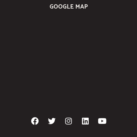
GOOGLE MAP