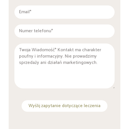
Wyślij zapytanie dotyczące leczenia