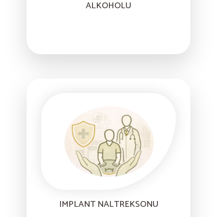
ALKOHOLU
IMPLANT NALTREKSONU