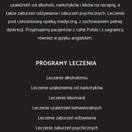
uzależnień od alkoholu, narkotyków i leków na receptę, a
także zaburzeń odżywiania i zaburzeń psychicznych. Leczenie
pod całodobową opieką medyczną, z zachowaniem pełnej
dyskrecji. Przyjmujemy pacjentów z całej Polski i z zagranicy,
również w języku angielskim.
PROGRAMY LECZENIA
Leczenie alkoholizmu
Leczenie uzależnienia od narkotyków
Leczenie lekomanii
Leczenie uzależnień behawioralnych
Leczenie zaburzeń odżywiania
Leczenie zaburzeń psychicznych