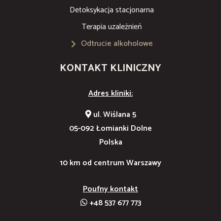
Detoksykacja stacjonarna
Terapia uzależnień
Odtrucie alkoholowe
KONTAKT KLINICZNY
Adres kliniki:
ul. Wiślana 5
05-092 Łomianki Dolne
Polska
10 km od centrum Warszawy
Poufny kontakt
+48 537 677 773