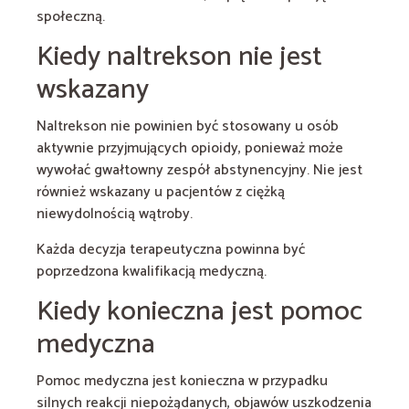
społeczną.
Kiedy naltrekson nie jest
wskazany
Naltrekson nie powinien być stosowany u osób
aktywnie przyjmujących opioidy, ponieważ może
wywołać gwałtowny zespół abstynencyjny. Nie jest
również wskazany u pacjentów z ciężką
niewydolnością wątroby.
Każda decyzja terapeutyczna powinna być
poprzedzona kwalifikacją medyczną.
Kiedy konieczna jest pomoc
medyczna
Pomoc medyczna jest konieczna w przypadku
silnych reakcji niepożądanych, objawów uszkodzenia