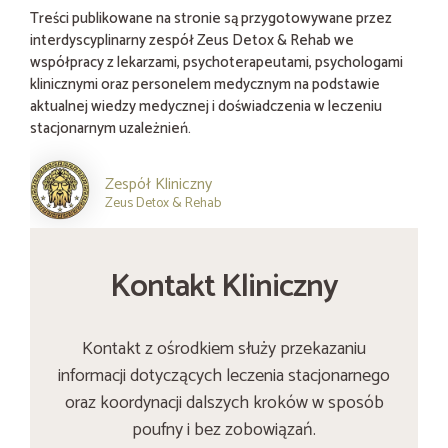
Treści publikowane na stronie są przygotowywane przez
interdyscyplinarny zespół Zeus Detox & Rehab we
współpracy z lekarzami, psychoterapeutami, psychologami
klinicznymi oraz personelem medycznym na podstawie
aktualnej wiedzy medycznej i doświadczenia w leczeniu
stacjonarnym uzależnień.
Zespół Kliniczny
Zeus Detox & Rehab
Kontakt Kliniczny
Kontakt z ośrodkiem służy przekazaniu
informacji dotyczących leczenia stacjonarnego
oraz koordynacji dalszych kroków w sposób
poufny i bez zobowiązań.