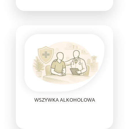
WSZYWKA ALKOHOLOWA