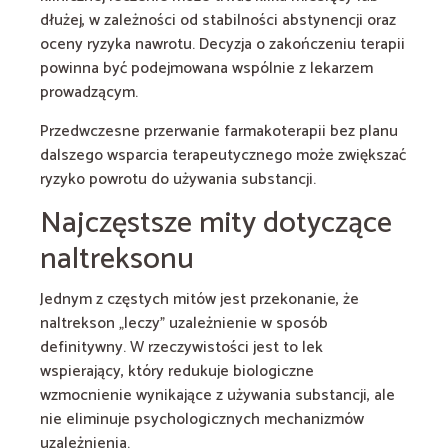
dłużej, w zależności od stabilności abstynencji oraz
oceny ryzyka nawrotu. Decyzja o zakończeniu terapii
powinna być podejmowana wspólnie z lekarzem
prowadzącym.
Przedwczesne przerwanie farmakoterapii bez planu
dalszego wsparcia terapeutycznego może zwiększać
ryzyko powrotu do używania substancji.
Najczęstsze mity dotyczące
naltreksonu
Jednym z częstych mitów jest przekonanie, że
naltrekson „leczy” uzależnienie w sposób
definitywny. W rzeczywistości jest to lek
wspierający, który redukuje biologiczne
wzmocnienie wynikające z używania substancji, ale
nie eliminuje psychologicznych mechanizmów
uzależnienia.