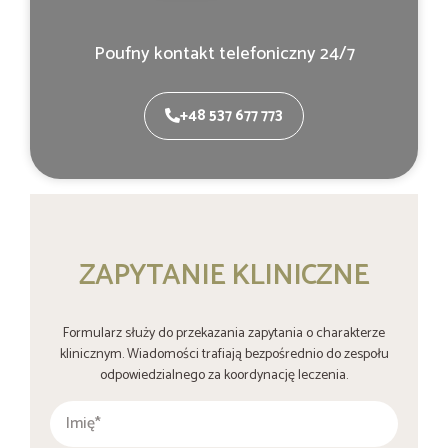
Poufny kontakt telefoniczny 24/7
+48 537 677 773
ZAPYTANIE KLINICZNE
Formularz służy do przekazania zapytania o charakterze
klinicznym. Wiadomości trafiają bezpośrednio do zespołu
odpowiedzialnego za koordynację leczenia.