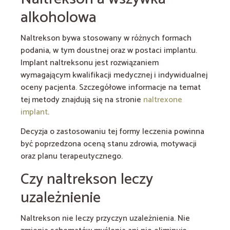
alkoholowa
Naltrekson bywa stosowany w różnych formach
podania, w tym doustnej oraz w postaci implantu.
Implant naltreksonu jest rozwiązaniem
wymagającym kwalifikacji medycznej i indywidualnej
oceny pacjenta. Szczegółowe informacje na temat
tej metody znajdują się na stronie
naltrexone
implant
.
Decyzja o zastosowaniu tej formy leczenia powinna
być poprzedzona oceną stanu zdrowia, motywacji
oraz planu terapeutycznego.
Czy naltrekson leczy
uzależnienie
Naltrekson nie leczy przyczyn uzależnienia. Nie