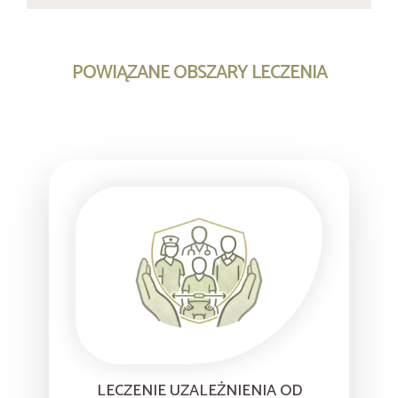
POWIĄZANE OBSZARY LECZENIA
LECZENIE UZALEŻNIENIA OD