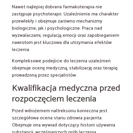
Nawet najlepiej dobrana farmakoterapia nie
zastępuje psychoterapii. Uzależnienie ma charakter
przewlekły i obejmuje zarówno mechanizmy
biologiczne, jak i psychologiczne. Praca nad
wyzwalaczami, regulacją emocji oraz zapobieganiem
nawrotom jest kluczowa dla utrzymania efektów
leczenia.
Kompleksowe podejście do leczenia uzależnień
obejmuje ocenę medyczną, stabilizację oraz terapię
prowadzoną przez specjalistów.
Kwalifikacja medyczna przed
rozpoczęciem leczenia
Przed wdrożeniem naltreksonu konieczna jest
szczegółowa ocena stanu zdrowia pacjenta.
Obejmuje ona wywiad dotyczący historii używania
substancji, wcześniejszych prób leczenia,