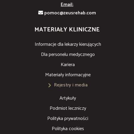
Email:
pomoc@zeusrehab.com
MATERIAŁY KLINICZNE
Informacje dla lekarzy kierujących
Dla personelu medycznego
Kariera
Materiały informacyjne
Rejestry i media
Artykuły
Podmiot leczniczy
Polityka prywatności
Polityka cookies