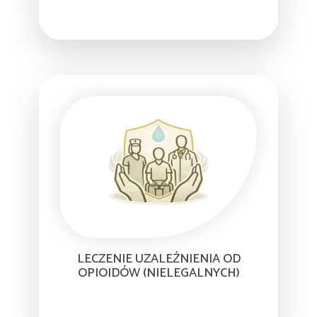
LECZENIE UZALEŻNIENIA OD
OPIOIDÓW (NIELEGALNYCH)