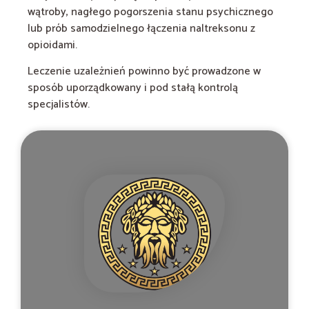
wątroby, nagłego pogorszenia stanu psychicznego
lub prób samodzielnego łączenia naltreksonu z
opioidami.
Leczenie uzależnień powinno być prowadzone w
sposób uporządkowany i pod stałą kontrolą
specjalistów.