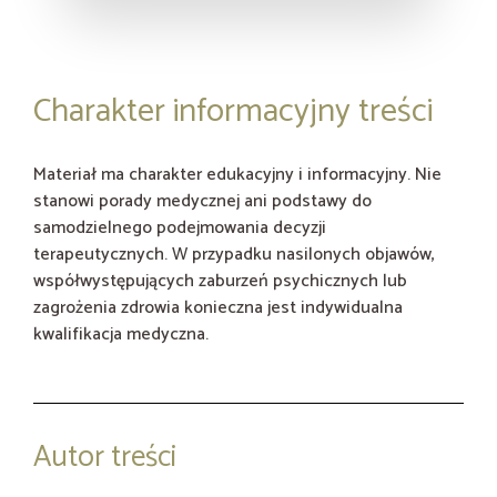
Charakter informacyjny treści
Materiał ma charakter edukacyjny i informacyjny. Nie
stanowi porady medycznej ani podstawy do
samodzielnego podejmowania decyzji
terapeutycznych. W przypadku nasilonych objawów,
współwystępujących zaburzeń psychicznych lub
zagrożenia zdrowia konieczna jest indywidualna
kwalifikacja medyczna.
Autor treści